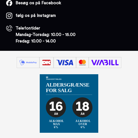
Besøg os på Facebook
følg os på Instagram
Telefontider
Mandag-Torsdag: 10.00 - 15.00
Fredag: 10.00 - 14.00