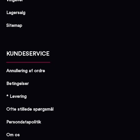
Lagersalg
Sitemap
KUNDESERVICE
Annullering af ordre
Betingelser
* Levering
Ofte stillede spørgsmål
Persondatapolitik
Om os