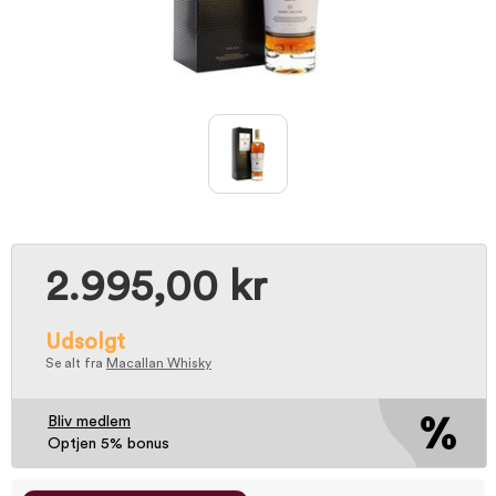
2.995,00 kr
Udsolgt
Se alt fra
Macallan Whisky
Bliv medlem
Optjen 5% bonus