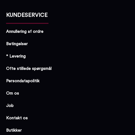
KUNDESERVICE
Annullering af ordre
Betingelser
* Levering
Ofte stillede spørgsmål
Persondatapolitik
Om os
Job
Kontakt os
Butikker