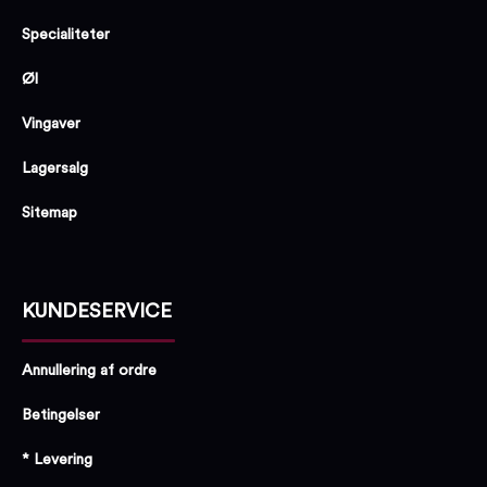
Specialiteter
Øl
Vingaver
Lagersalg
Sitemap
KUNDESERVICE
Annullering af ordre
Betingelser
* Levering