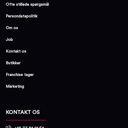
Ofte stillede spørgsmål
Persondatapolitik
Om os
Job
Kontakt os
Butikker
Franchise tager
Marketing
KONTAKT OS