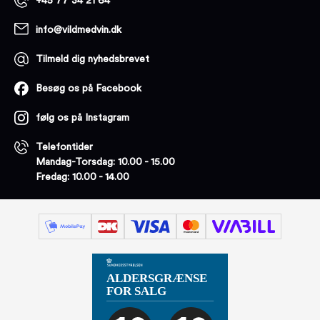
+45 77 34 21 64
info@vildmedvin.dk
Tilmeld dig nyhedsbrevet
Besøg os på Facebook
følg os på Instagram
Telefontider
Mandag-Torsdag: 10.00 - 15.00
Fredag: 10.00 - 14.00