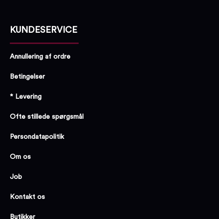
KUNDESERVICE
Annullering af ordre
Betingelser
* Levering
Ofte stillede spørgsmål
Persondatapolitik
Om os
Job
Kontakt os
Butikker