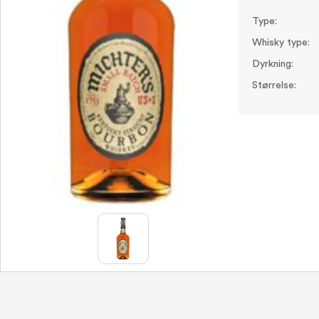
Type:
Whisky type:
Dyrkning:
Størrelse: