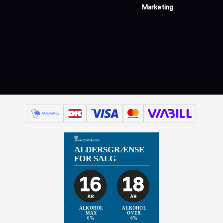
Marketing