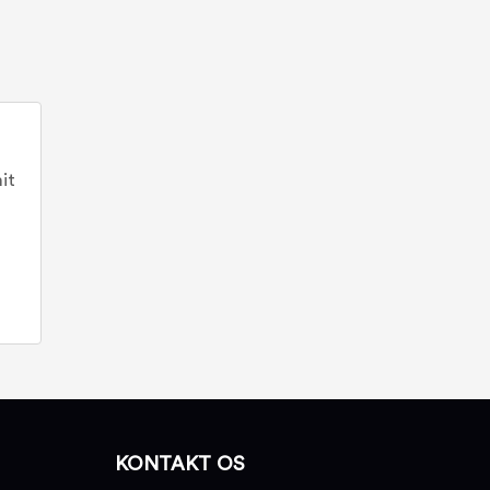
it
KONTAKT OS