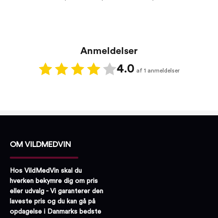
Anmeldelser
4.0
af 1 anmeldelser
OM VILDMEDVIN
Hos VildMedVin skal du
hverken bekymre dig om pris
eller udvalg - Vi garanterer den
laveste pris og du kan gå på
opdagelse i Danmarks bedste