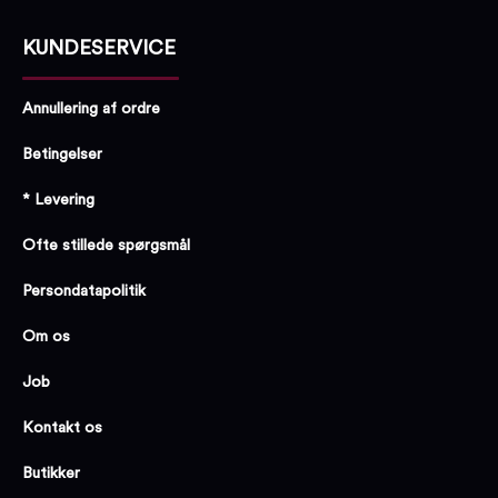
KUNDESERVICE
Annullering af ordre
Betingelser
* Levering
Ofte stillede spørgsmål
Persondatapolitik
Om os
Job
Kontakt os
Butikker