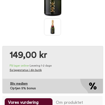
149,00 kr
På lager online
-
Levering 1-2 dage
Se lagerstatus i din butik
Bliv medlem
Optjen 5% bonus
Vores vurdering
Om produktet