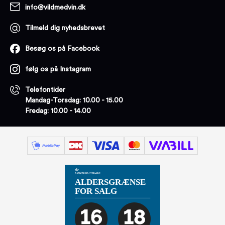
info@vildmedvin.dk
Tilmeld dig nyhedsbrevet
Besøg os på Facebook
følg os på Instagram
Telefontider
Mandag-Torsdag: 10.00 - 15.00
Fredag: 10.00 - 14.00