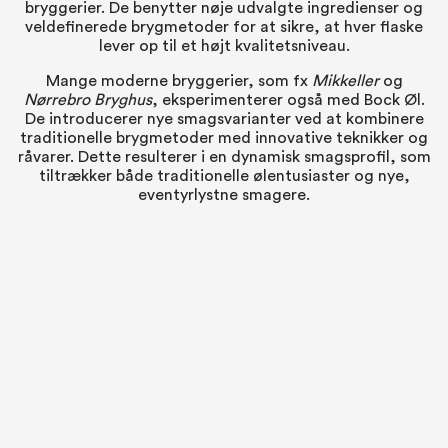
bryggerier. De benytter nøje udvalgte ingredienser og
veldefinerede brygmetoder for at sikre, at hver flaske
lever op til et højt kvalitetsniveau.
Mange moderne bryggerier, som fx
Mikkeller
og
Nørrebro Bryghus
, eksperimenterer også med Bock Øl.
De introducerer nye smagsvarianter ved at kombinere
traditionelle brygmetoder med innovative teknikker og
råvarer. Dette resulterer i en dynamisk smagsprofil, som
tiltrækker både traditionelle ølentusiaster og nye,
eventyrlystne smagere.