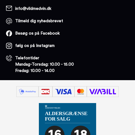
info@vildmedvin.dk
Tilmeld dig nyhedsbrevet
Besøg os på Facebook
følg os på Instagram
Telefontider
Mandag-Torsdag: 10.00 - 15.00
Fredag: 10.00 - 14.00