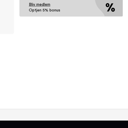
Bliv medlem
Optjen 5% bonus