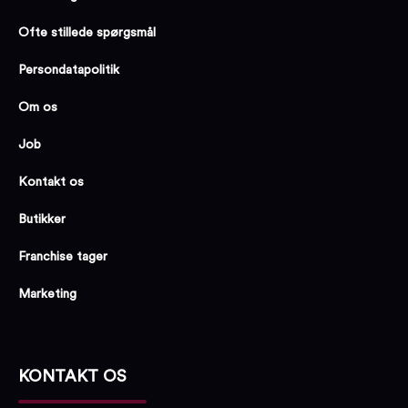
Ofte stillede spørgsmål
Persondatapolitik
Om os
Job
Kontakt os
Butikker
Franchise tager
Marketing
KONTAKT OS