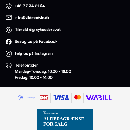
+45 77 34 21 64
info@vildmedvin.dk
Tilmeld dig nyhedsbrevet
Besøg os på Facebook
følg os på Instagram
Telefontider
Mandag-Torsdag: 10.00 - 15.00
Fredag: 10.00 - 14.00