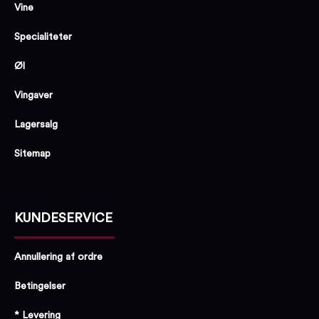
Vine
Specialiteter
Øl
Vingaver
Lagersalg
Sitemap
KUNDESERVICE
Annullering af ordre
Betingelser
* Levering