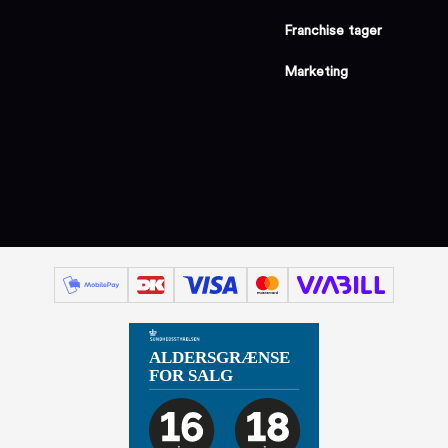
Franchise tager
Marketing