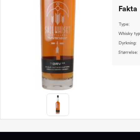
Fakta
Type:
Whisky typ
Dyrkning:
Størrelse: