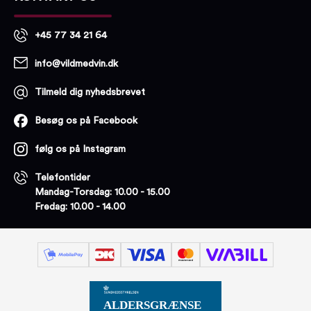
+45 77 34 21 64
info@vildmedvin.dk
Tilmeld dig nyhedsbrevet
Besøg os på Facebook
følg os på Instagram
Telefontider
Mandag-Torsdag: 10.00 - 15.00
Fredag: 10.00 - 14.00