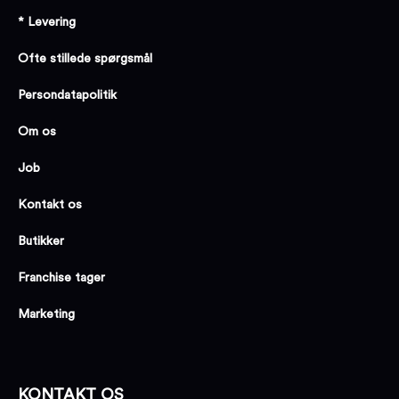
* Levering
Ofte stillede spørgsmål
Persondatapolitik
Om os
Job
Kontakt os
Butikker
Franchise tager
Marketing
KONTAKT OS