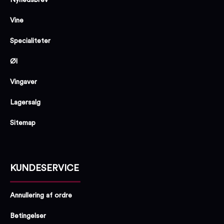
Vine
Specialiteter
Øl
Vingaver
Lagersalg
Sitemap
KUNDESERVICE
Annullering af ordre
Betingelser