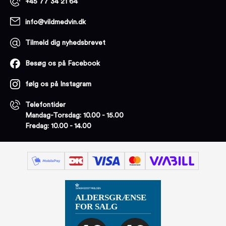
+45 77 34 21 64
info@vildmedvin.dk
Tilmeld dig nyhedsbrevet
Besøg os på Facebook
følg os på Instagram
Telefontider
Mandag-Torsdag: 10.00 - 15.00
Fredag: 10.00 - 14.00