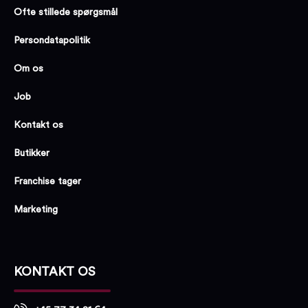
Ofte stillede spørgsmål
Persondatapolitik
Om os
Job
Kontakt os
Butikker
Franchise tager
Marketing
KONTAKT OS