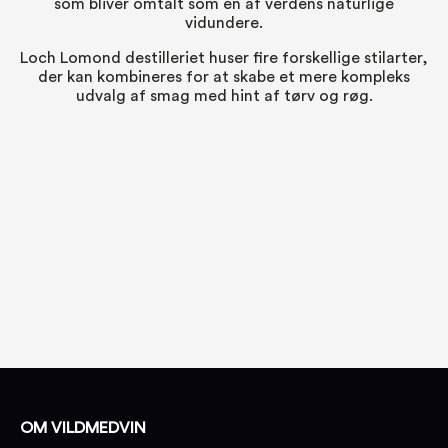
som bliver omtalt som en af verdens naturlige
vidundere.
Loch Lomond destilleriet huser fire forskellige stilarter,
der kan kombineres for at skabe et mere kompleks
udvalg af smag med hint af tørv og røg.
OM VILDMEDVIN