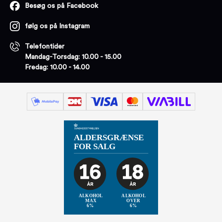
Besøg os på Facebook
følg os på Instagram
Telefontider
Mandag-Torsdag: 10.00 - 15.00
Fredag: 10.00 - 14.00