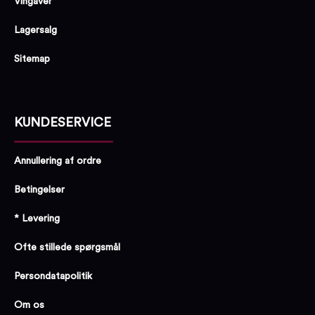
Vingaver
Lagersalg
Sitemap
KUNDESERVICE
Annullering af ordre
Betingelser
* Levering
Ofte stillede spørgsmål
Persondatapolitik
Om os