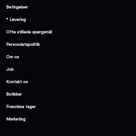
Betingelser
* Levering
Ofte stillede spørgsmål
Persondatapolitik
Om os
Job
Kontakt os
Butikker
Franchise tager
Marketing