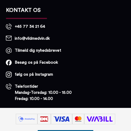
KONTAKT OS
+45 77 34 21 64
info@vildmedvin.dk
Tilmeld dig nyhedsbrevet
Besøg os på Facebook
følg os på Instagram
Telefontider
Mandag-Torsdag: 10.00 - 15.00
Fredag: 10.00 - 14.00