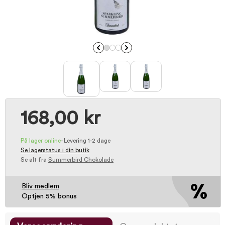
168,00 kr
På lager online
-
Levering 1-2 dage
Se lagerstatus i din butik
Se alt fra
Summerbird Chokolade
Bliv medlem
Optjen 5% bonus