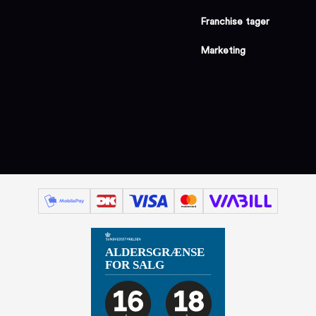
Franchise tager
Marketing