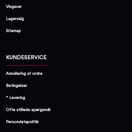
Vingaver
Lagersalg
Sitemap
KUNDESERVICE
Annullering af ordre
Betingelser
* Levering
Ofte stillede spørgsmål
Persondatapolitik