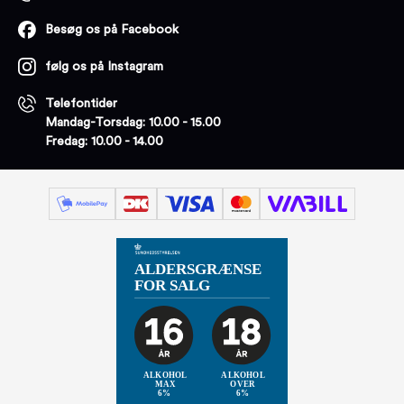
Besøg os på Facebook
følg os på Instagram
Telefontider
Mandag-Torsdag: 10.00 - 15.00
Fredag: 10.00 - 14.00