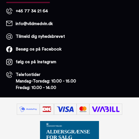
+45 77 34 21 64
info@vildmedvin.dk
Tilmeld dig nyhedsbrevet
Besøg os på Facebook
følg os på Instagram
Telefontider
Mandag-Torsdag: 10.00 - 15.00
Fredag: 10.00 - 14.00