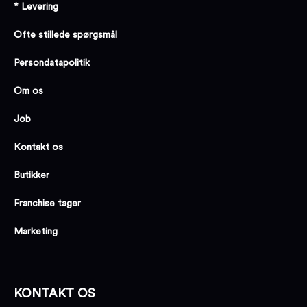
* Levering
Ofte stillede spørgsmål
Persondatapolitik
Om os
Job
Kontakt os
Butikker
Franchise tager
Marketing
KONTAKT OS