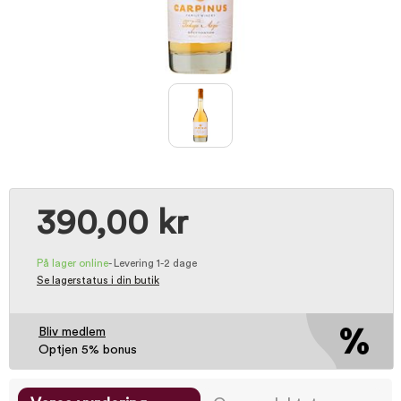
390,00 kr
På lager online
-
Levering 1-2 dage
Se lagerstatus i din butik
Bliv medlem
Optjen 5% bonus