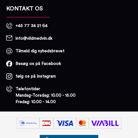
KONTAKT OS
+45 77 34 21 64
info@vildmedvin.dk
Tilmeld dig nyhedsbrevet
Besøg os på Facebook
følg os på Instagram
Telefontider
Mandag-Torsdag: 10.00 - 15.00
Fredag: 10.00 - 14.00