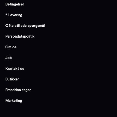
Betingelser
* Levering
Ofte stillede spørgsmål
Persondatapolitik
Om os
Job
Kontakt os
Butikker
Franchise tager
Marketing