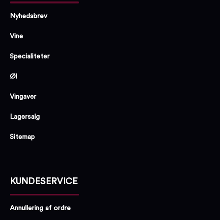
Nyhedsbrev
Vine
Specialiteter
Øl
Vingaver
Lagersalg
Sitemap
KUNDESERVICE
Annullering af ordre