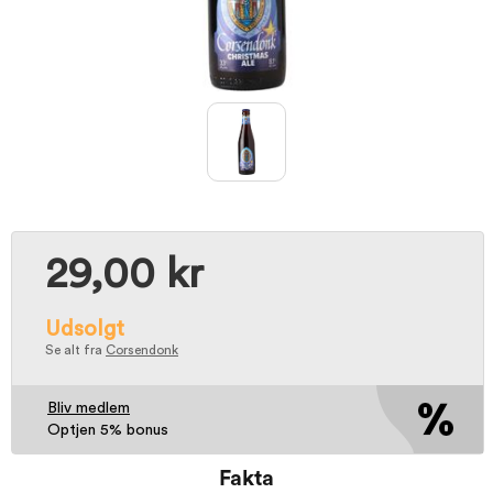
29,00 kr
Udsolgt
Se alt fra
Corsendonk
Bliv medlem
Optjen 5% bonus
Fakta