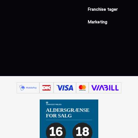
Franchise tager
Marketing