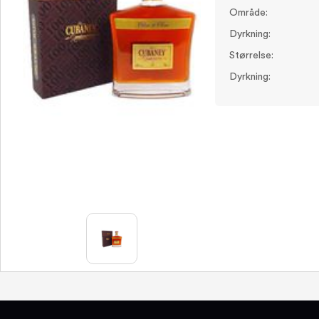
Område:
Dyrkning:
Størrelse:
Dyrkning: