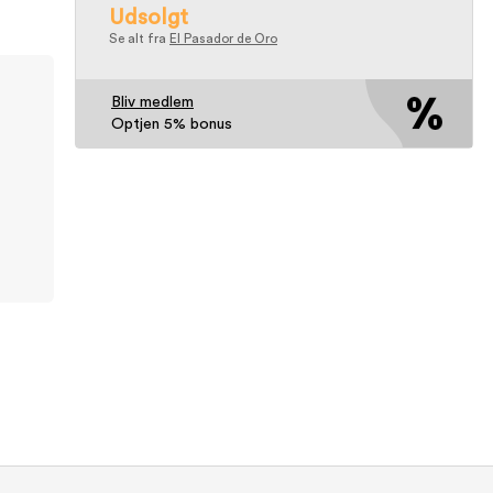
Udsolgt
Se alt fra
El Pasador de Oro
Bliv medlem
Optjen 5% bonus