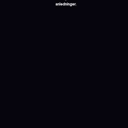
anledninger.