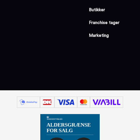
Butikker
Franchise tager
Marketing