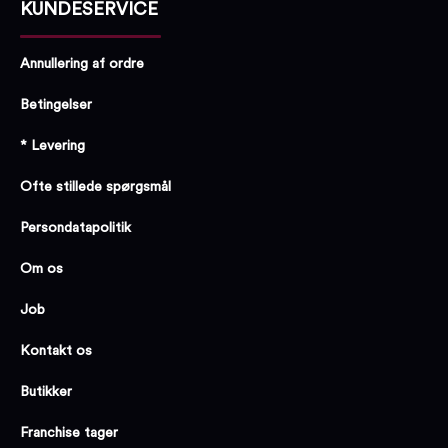
KUNDESERVICE
Annullering af ordre
Betingelser
* Levering
Ofte stillede spørgsmål
Persondatapolitik
Om os
Job
Kontakt os
Butikker
Franchise tager