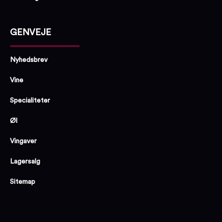
GENVEJE
Nyhedsbrev
Vine
Specialiteter
Øl
Vingaver
Lagersalg
Sitemap