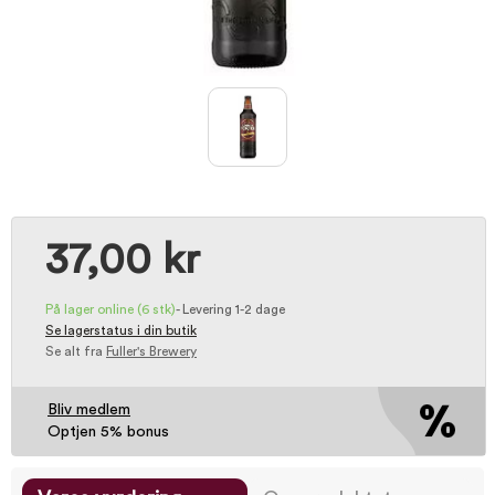
37,00 kr
På lager online
(6 stk)
-
Levering 1-2 dage
Se lagerstatus i din butik
Se alt fra
Fuller's Brewery
Bliv medlem
Optjen 5% bonus