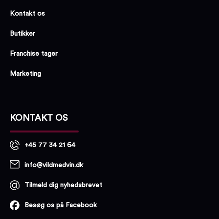
Kontakt os
Butikker
Franchise tager
Marketing
KONTAKT OS
+45 77 34 21 64
info@vildmedvin.dk
Tilmeld dig nyhedsbrevet
Besøg os på Facebook