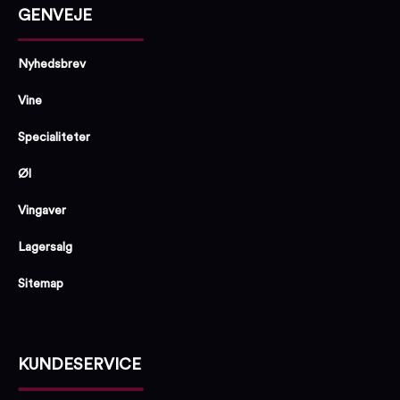
GENVEJE
Nyhedsbrev
Vine
Specialiteter
Øl
Vingaver
Lagersalg
Sitemap
KUNDESERVICE