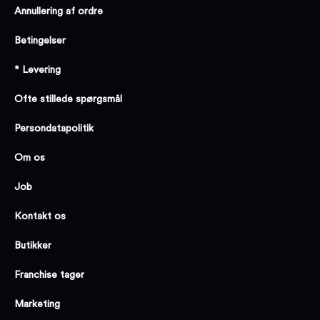
Annullering af ordre
Betingelser
* Levering
Ofte stillede spørgsmål
Persondatapolitik
Om os
Job
Kontakt os
Butikker
Franchise tager
Marketing