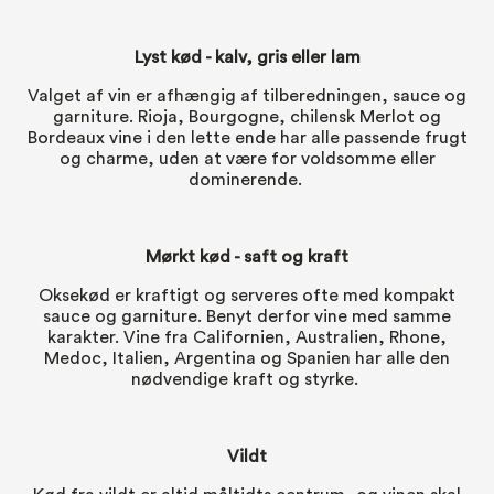
Lyst kød - kalv,
gris
eller
lam
Valget af vin er afhængig af tilberedningen, sauce og
garniture. Rioja, Bourgogne, chilensk Merlot og
Bordeaux vine i den lette ende har alle passende frugt
og charme, uden at være for voldsomme eller
dominerende.
Mørkt kød - saft og kraft
Oksekød
er kraftigt og serveres ofte med kompakt
sauce og garniture. Benyt derfor vine med samme
karakter. Vine fra Californien, Australien, Rhone,
Medoc, Italien, Argentina og Spanien har alle den
nødvendige kraft og styrke.
Vildt