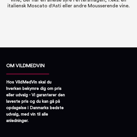
italiensk Moscato d'Asti eller andre Mousserende vine.
OM VILDMEDVIN
Hos VildMedVin skal du
hverken bekymre dig om pris
eller udvalg - Vi garanterer den
laveste pris og du kan gå på
opdagelse i Danmarks bedste
udvalg, med vin til alle
anledninger.