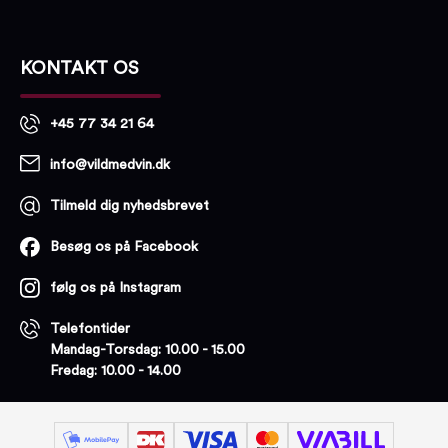
KONTAKT OS
+45 77 34 21 64
info@vildmedvin.dk
Tilmeld dig nyhedsbrevet
Besøg os på Facebook
følg os på Instagram
Telefontider
Mandag-Torsdag: 10.00 - 15.00
Fredag: 10.00 - 14.00