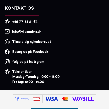
KONTAKT OS
+45 77 34 21 64
info@vildmedvin.dk
Tilmeld dig nyhedsbrevet
Besøg os på Facebook
følg os på Instagram
Telefontider
Mandag-Torsdag: 10.00 - 15.00
Fredag: 10.00 - 14.00