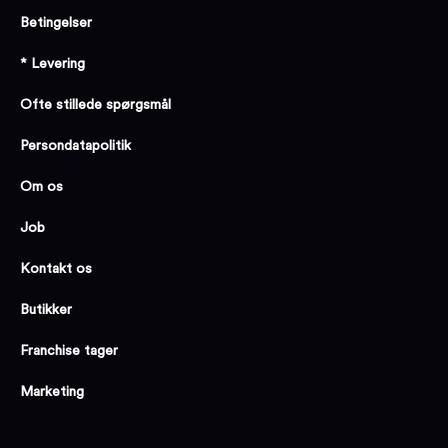
Betingelser
* Levering
Ofte stillede spørgsmål
Persondatapolitik
Om os
Job
Kontakt os
Butikker
Franchise tager
Marketing