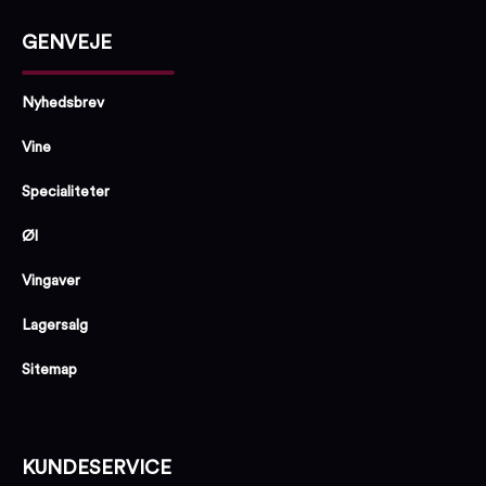
GENVEJE
Nyhedsbrev
Vine
Specialiteter
Øl
Vingaver
Lagersalg
Sitemap
KUNDESERVICE