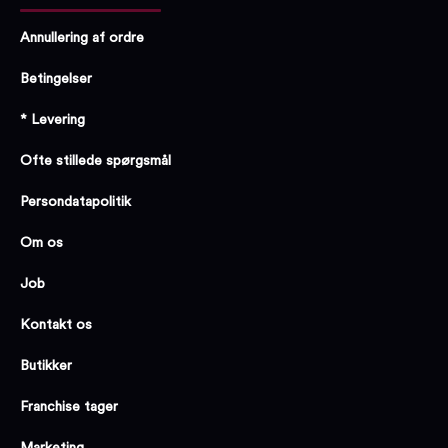
Annullering af ordre
Betingelser
* Levering
Ofte stillede spørgsmål
Persondatapolitik
Om os
Job
Kontakt os
Butikker
Franchise tager