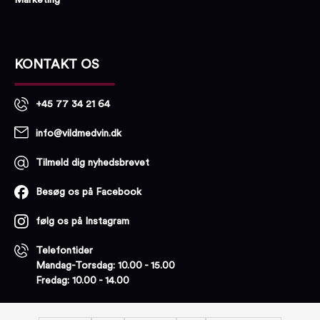
Marketing
KONTAKT OS
+45 77 34 21 64
info@vildmedvin.dk
Tilmeld dig nyhedsbrevet
Besøg os på Facebook
følg os på Instagram
Telefontider
Mandag-Torsdag: 10.00 - 15.00
Fredag: 10.00 - 14.00