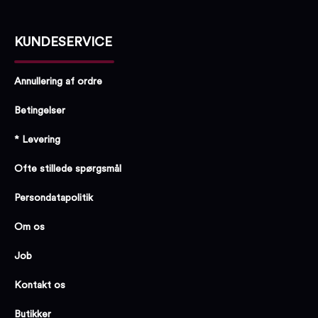
KUNDESERVICE
Annullering af ordre
Betingelser
* Levering
Ofte stillede spørgsmål
Persondatapolitik
Om os
Job
Kontakt os
Butikker