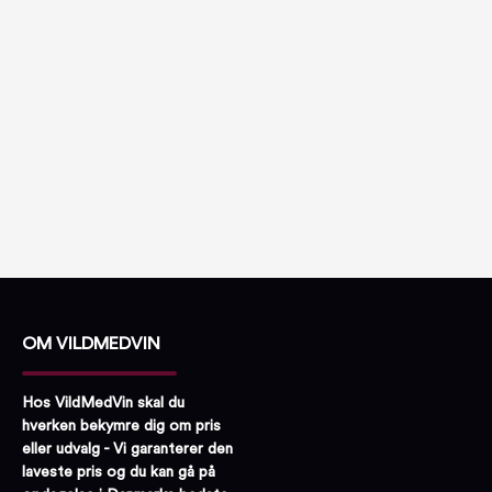
OM VILDMEDVIN
Hos VildMedVin skal du
hverken bekymre dig om pris
eller udvalg - Vi garanterer den
laveste pris og du kan gå på