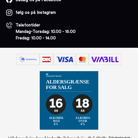
Besøg os på Facebook
følg os på Instagram
Telefontider
Mandag-Torsdag: 10.00 - 15.00
Fredag: 10.00 - 14.00