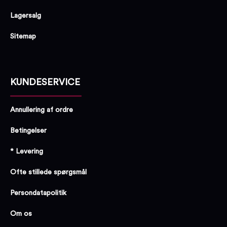
Lagersalg
Sitemap
KUNDESERVICE
Annullering af ordre
Betingelser
* Levering
Ofte stillede spørgsmål
Persondatapolitik
Om os