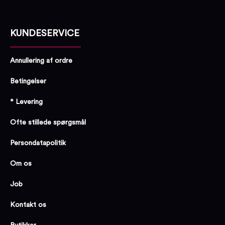
KUNDESERVICE
Annullering af ordre
Betingelser
* Levering
Ofte stillede spørgsmål
Persondatapolitik
Om os
Job
Kontakt os