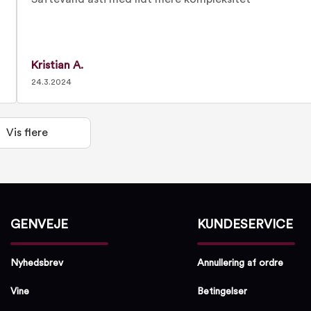
Kristian A.
24.3.2024
Vis flere
GENVEJE
KUNDESERVICE
Nyhedsbrev
Annullering af ordre
Vine
Betingelser