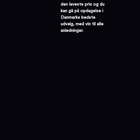
den laveste pris og du
kan gå på opdagelse i
Danmarks bedste
udvalg, med vin til alle
anledninger.