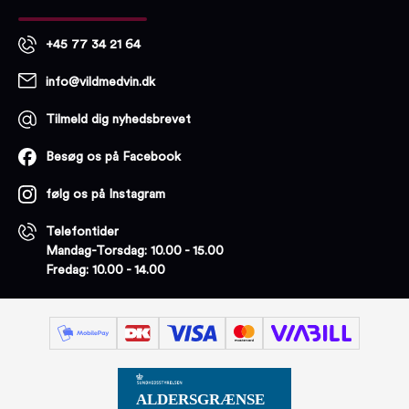
+45 77 34 21 64
info@vildmedvin.dk
Tilmeld dig nyhedsbrevet
Besøg os på Facebook
følg os på Instagram
Telefontider
Mandag-Torsdag: 10.00 - 15.00
Fredag: 10.00 - 14.00