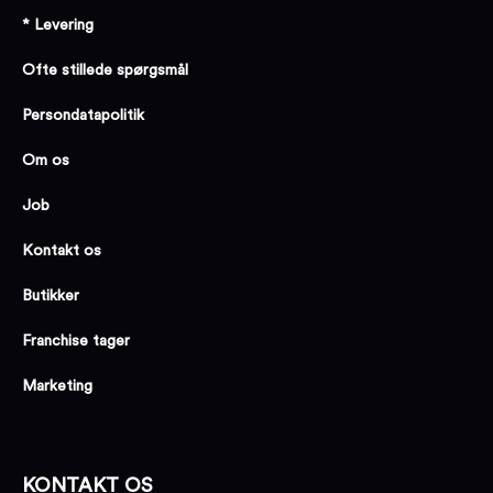
* Levering
Ofte stillede spørgsmål
Persondatapolitik
Om os
Job
Kontakt os
Butikker
Franchise tager
Marketing
KONTAKT OS