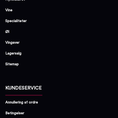
Vine
Specialiteter
Øl
Vingaver
Lagersalg
Sitemap
KUNDESERVICE
Annullering af ordre
Betingelser