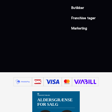
Butikker
Franchise tager
Marketing