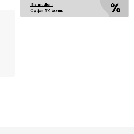
Bliv medlem
Optjen 5% bonus