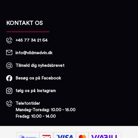
KONTAKT OS
+45 77 34 21 64
info@vildmedvin.dk
Tilmeld dig nyhedsbrevet
Besøg os på Facebook
følg os på Instagram
Telefontider
Mandag-Torsdag: 10.00 - 15.00
Fredag: 10.00 - 14.00