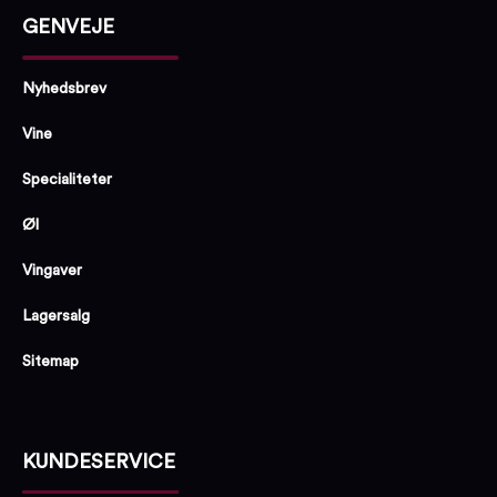
GENVEJE
Nyhedsbrev
Vine
Specialiteter
Øl
Vingaver
Lagersalg
Sitemap
KUNDESERVICE