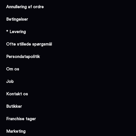
Annullering af ordre
Betingelser
* Levering
Ofte stillede spørgsmål
Persondatapolitik
Om os
Job
Kontakt os
Butikker
Franchise tager
Marketing