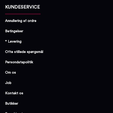
KUNDESERVICE
Annullering af ordre
Betingelser
* Levering
Ofte stillede spørgsmål
Persondatapolitik
Om os
Job
Kontakt os
Butikker