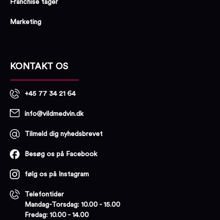
Franchise tager
Marketing
KONTAKT OS
+45 77 34 21 64
info@vildmedvin.dk
Tilmeld dig nyhedsbrevet
Besøg os på Facebook
følg os på Instagram
Telefontider
Mandag-Torsdag: 10.00 - 15.00
Fredag: 10.00 - 14.00