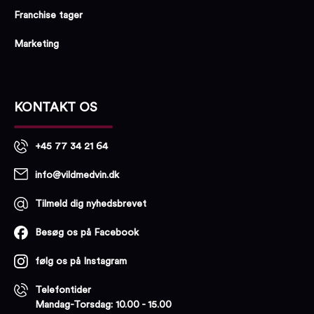
Franchise tager
Marketing
KONTAKT OS
+45 77 34 21 64
info@vildmedvin.dk
Tilmeld dig nyhedsbrevet
Besøg os på Facebook
følg os på Instagram
Telefontider
Mandag-Torsdag: 10.00 - 15.00