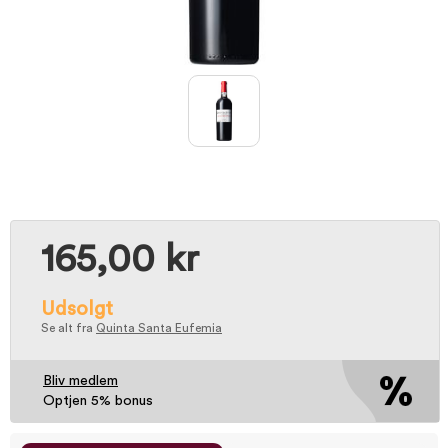
165,00 kr
Udsolgt
Se alt fra
Quinta Santa Eufemia
Bliv medlem
Optjen 5% bonus