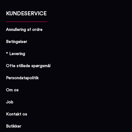
KUNDESERVICE
Annullering af ordre
Betingelser
* Levering
Ofte stillede spørgsmål
Persondatapolitik
Om os
Job
Kontakt os
Butikker