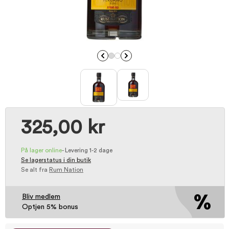
325,00 kr
På lager online
-
Levering 1-2 dage
Se lagerstatus i din butik
Se alt fra
Rum Nation
Bliv medlem
Optjen 5% bonus