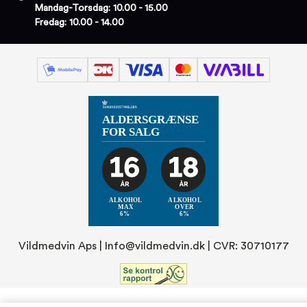
Mandag-Torsdag: 10.00 - 15.00
Fredag: 10.00 - 14.00
Vildmedvin Aps |
Info@vildmedvin.dk
| CVR: 30710177