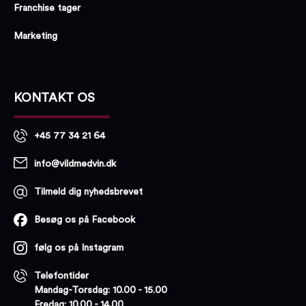
Franchise tager
Marketing
KONTAKT OS
+45 77 34 21 64
info@vildmedvin.dk
Tilmeld dig nyhedsbrevet
Besøg os på Facebook
følg os på Instagram
Telefontider
Mandag-Torsdag: 10.00 - 15.00
Fredag: 10.00 - 14.00