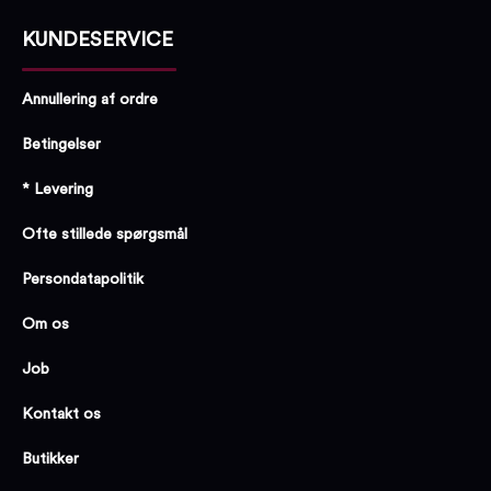
KUNDESERVICE
Annullering af ordre
Betingelser
* Levering
Ofte stillede spørgsmål
Persondatapolitik
Om os
Job
Kontakt os
Butikker