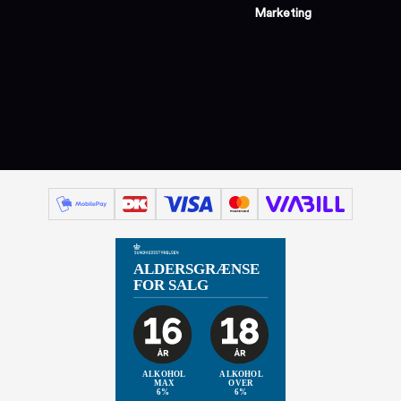
Marketing