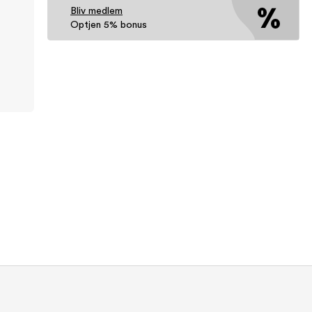
Bliv medlem
Optjen 5% bonus