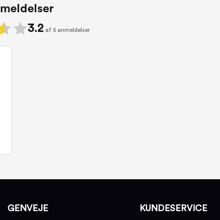
meldelser
3.2
af 5 anmeldelser
GENVEJE
KUNDESERVICE