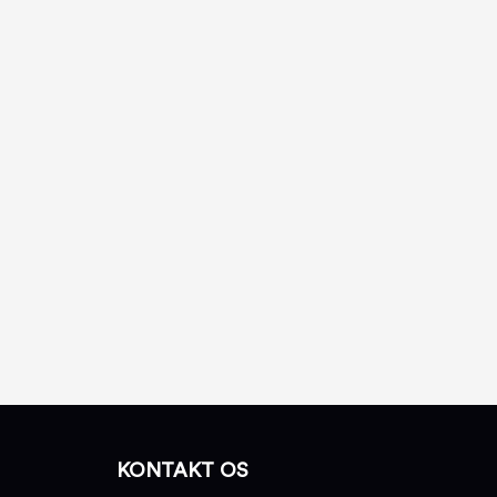
KONTAKT OS