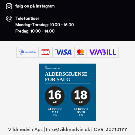
følg os på Instagram
Telefontider
Mandag-Torsdag: 10.00 - 15.00
Fredag: 10.00 - 14.00
Vildmedvin Aps |
Info@vildmedvin.dk
| CVR: 30710177