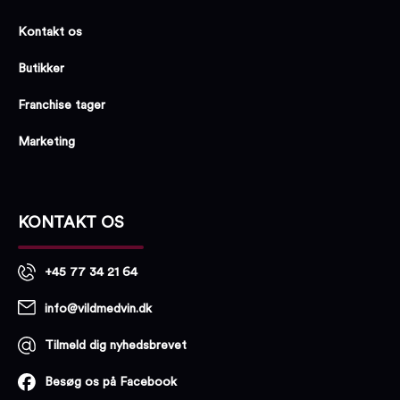
Kontakt os
Butikker
Franchise tager
Marketing
KONTAKT OS
+45 77 34 21 64
info@vildmedvin.dk
Tilmeld dig nyhedsbrevet
Besøg os på Facebook