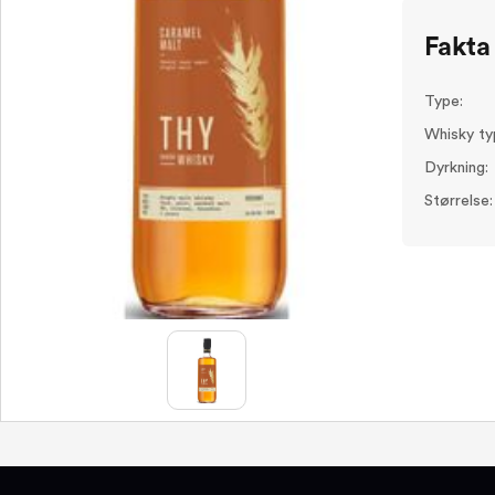
Fakta
Type:
Whisky ty
Dyrkning:
Størrelse: