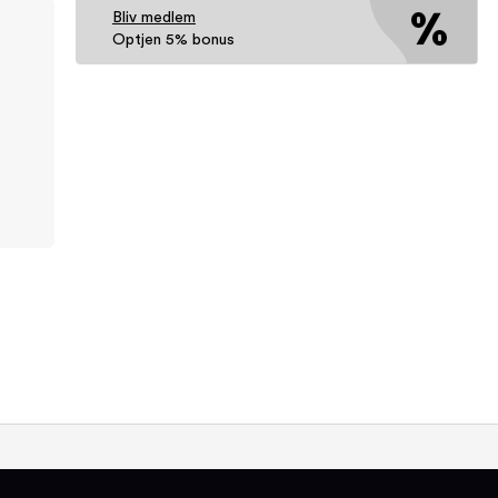
Bliv medlem
Optjen 5% bonus