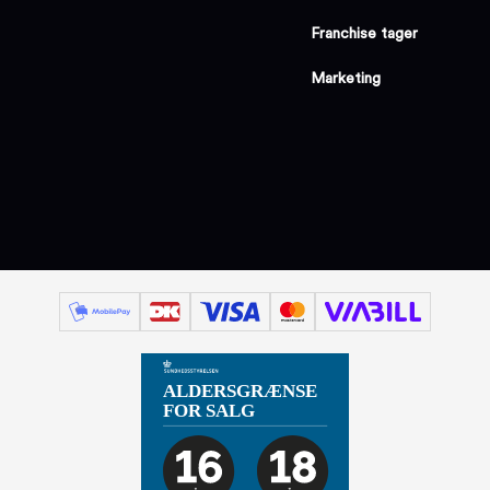
Franchise tager
Marketing