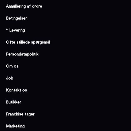
Annullering af ordre
Betingelser
* Levering
Ofte stillede spørgsmål
Persondatapolitik
Om os
Job
Kontakt os
Butikker
Franchise tager
Marketing