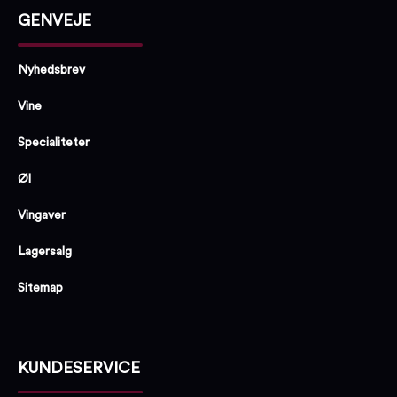
GENVEJE
Nyhedsbrev
Vine
Specialiteter
Øl
Vingaver
Lagersalg
Sitemap
KUNDESERVICE