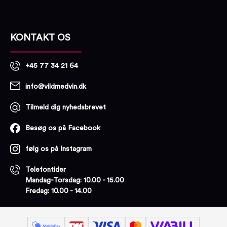
KONTAKT OS
+45 77 34 21 64
info@vildmedvin.dk
Tilmeld dig nyhedsbrevet
Besøg os på Facebook
følg os på Instagram
Telefontider
Mandag-Torsdag: 10.00 - 15.00
Fredag: 10.00 - 14.00