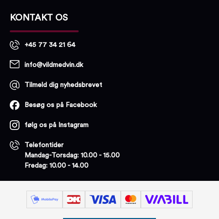
KONTAKT OS
+45 77 34 21 64
info@vildmedvin.dk
Tilmeld dig nyhedsbrevet
Besøg os på Facebook
følg os på Instagram
Telefontider
Mandag-Torsdag: 10.00 - 15.00
Fredag: 10.00 - 14.00