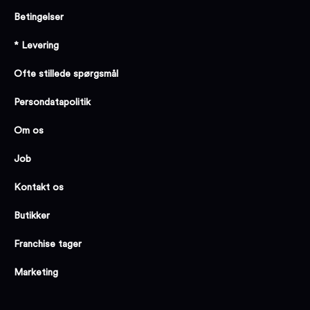
Betingelser
* Levering
Ofte stillede spørgsmål
Persondatapolitik
Om os
Job
Kontakt os
Butikker
Franchise tager
Marketing