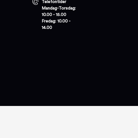
Telefontider
Mandag-Torsdag:
10.00 - 15.00
Fredag: 10.00 -
14.00