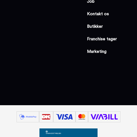
Job
Kontakt os
Butikker
Franchise tager
Marketing