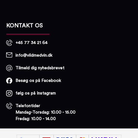
KONTAKT OS
+45 77 34 21 64
info@vildmedvin.dk
Tilmeld dig nyhedsbrevet
Besøg os på Facebook
følg os på Instagram
Telefontider
Mandag-Torsdag: 10.00 - 15.00
Fredag: 10.00 - 14.00