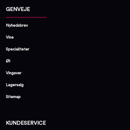
GENVEJE
Nyhedsbrev
Vine
Specialiteter
Øl
Vingaver
Lagersalg
Sitemap
KUNDESERVICE