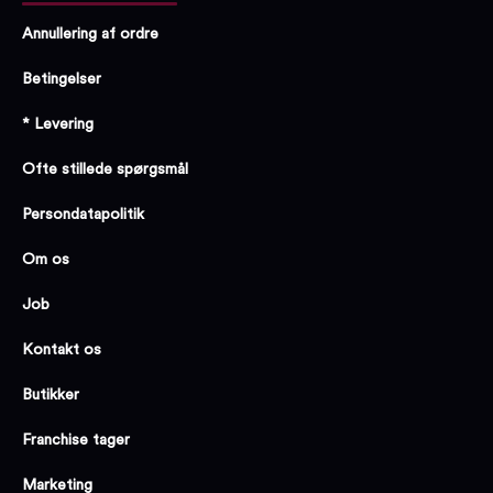
Annullering af ordre
Betingelser
* Levering
Ofte stillede spørgsmål
Persondatapolitik
Om os
Job
Kontakt os
Butikker
Franchise tager
Marketing