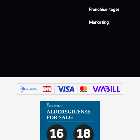
Franchise tager
Marketing