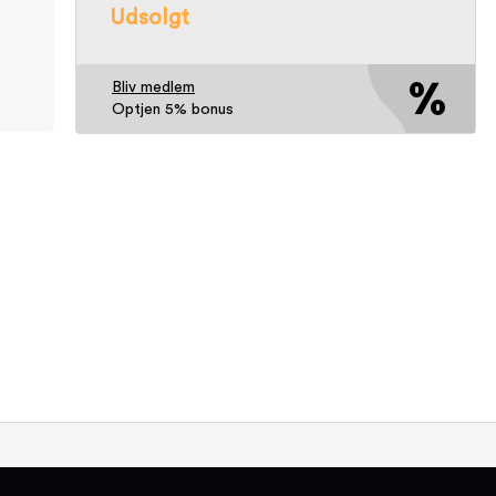
Udsolgt
Bliv medlem
Optjen 5% bonus