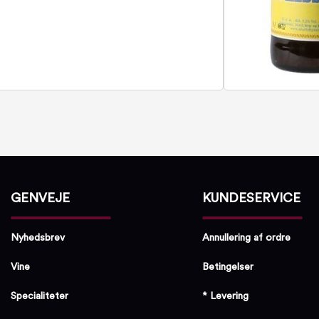
GENVEJE
KUNDESERVICE
Nyhedsbrev
Annullering af ordre
Vine
Betingelser
Specialiteter
* Levering