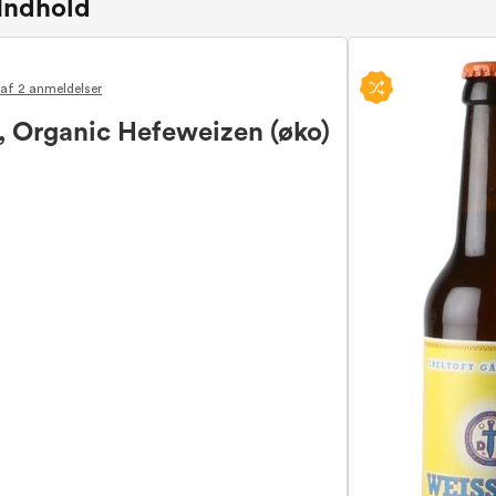
Indhold
af 2 anmeldelser
Organic Hefeweizen (øko)