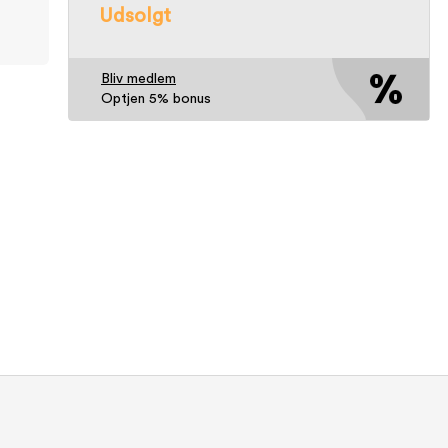
Udsolgt
Bliv medlem
Optjen 5% bonus