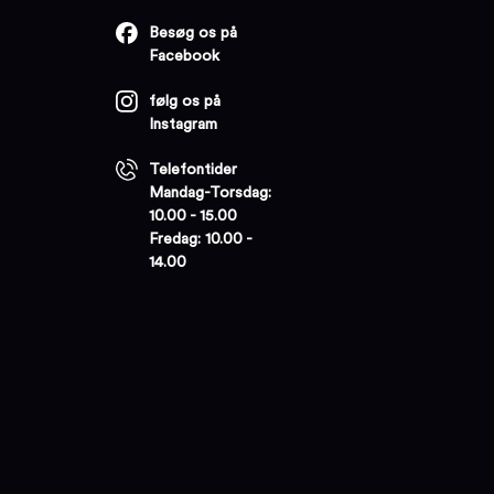
Besøg os på
Facebook
følg os på
Instagram
Telefontider
Mandag-Torsdag:
10.00 - 15.00
Fredag: 10.00 -
14.00