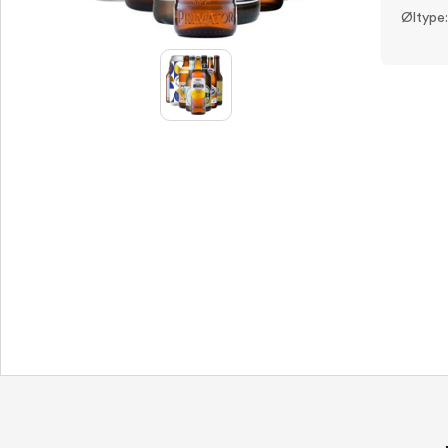
Øltype: