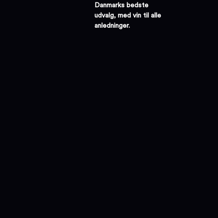
Danmarks bedste
udvalg, med vin til alle
anledninger.