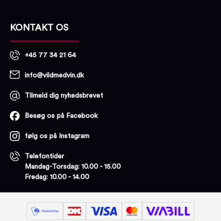
KONTAKT OS
+45 77 34 21 64
info@vildmedvin.dk
Tilmeld dig nyhedsbrevet
Besøg os på Facebook
følg os på Instagram
Telefontider
Mandag-Torsdag: 10.00 - 15.00
Fredag: 10.00 - 14.00