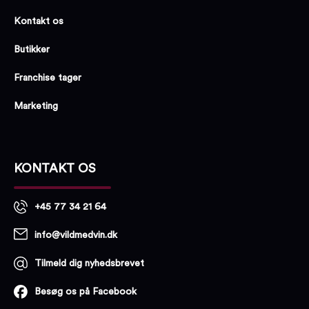
Kontakt os
Butikker
Franchise tager
Marketing
KONTAKT OS
+45 77 34 21 64
info@vildmedvin.dk
Tilmeld dig nyhedsbrevet
Besøg os på Facebook