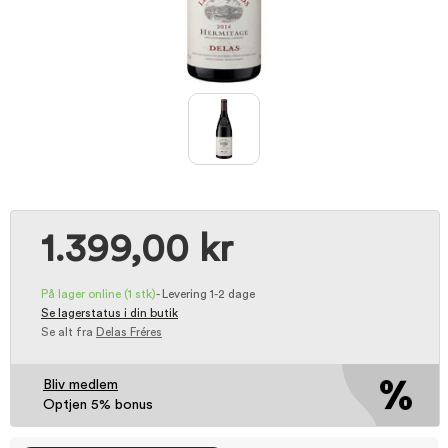
1.399,00 kr
På lager online
(1 stk)
-
Levering 1-2 dage
Se lagerstatus i din butik
Se alt fra
Delas Fréres
Bliv medlem
Optjen 5% bonus