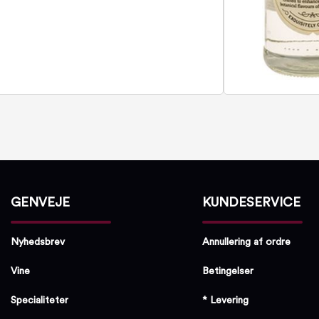
GENVEJE
KUNDESERVICE
Nyhedsbrev
Annullering af ordre
Vine
Betingelser
Specialiteter
* Levering