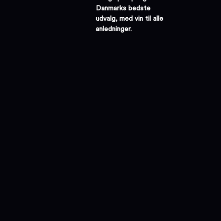
Danmarks bedste
udvalg, med vin til alle
anledninger.